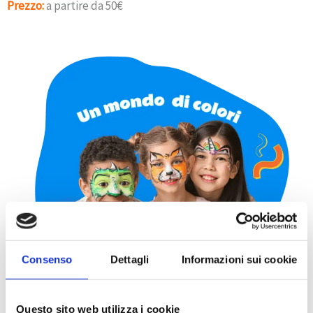
Prezzo:
a partire da 50€
Consenso
Dettagli
Informazioni sui cookie
Questo sito web utilizza i cookie