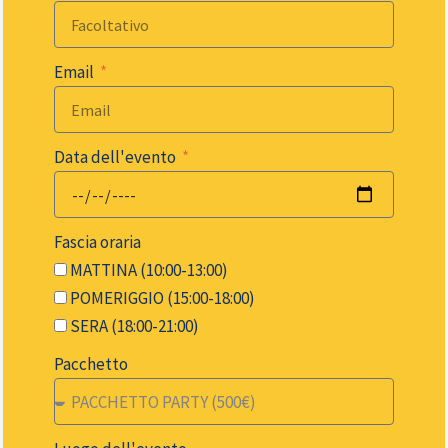
Email
Data dell'evento
Fascia oraria
MATTINA (10:00-13:00)
POMERIGGIO (15:00-18:00)
SERA (18:00-21:00)
Pacchetto