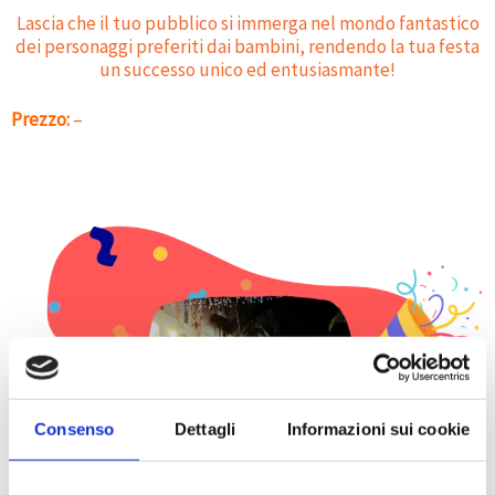
Lascia che il tuo pubblico si immerga nel mondo fantastico
dei personaggi preferiti dai bambini, rendendo la tua festa
un successo unico ed entusiasmante!
Prezzo:
–
Consenso
Dettagli
Informazioni sui cookie