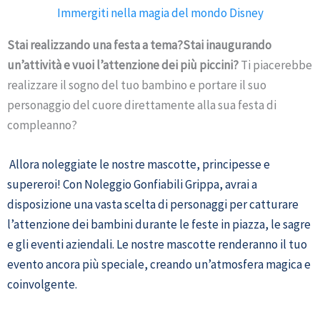
Immergiti nella magia del mondo Disney
Stai realizzando una festa a tema?Stai inaugurando
un’attività e vuoi l’attenzione dei più piccini?
Ti piacerebbe
realizzare il sogno del tuo bambino e portare il suo
personaggio del cuore direttamente alla sua festa di
compleanno?
Allora noleggiate le nostre mascotte, principesse e
supereroi! Con Noleggio Gonfiabili Grippa, avrai a
disposizione una vasta scelta di personaggi per catturare
l’attenzione dei bambini durante le feste in piazza, le sagre
e gli eventi aziendali. Le nostre mascotte renderanno il tuo
evento ancora più speciale, creando un’atmosfera magica e
coinvolgente.