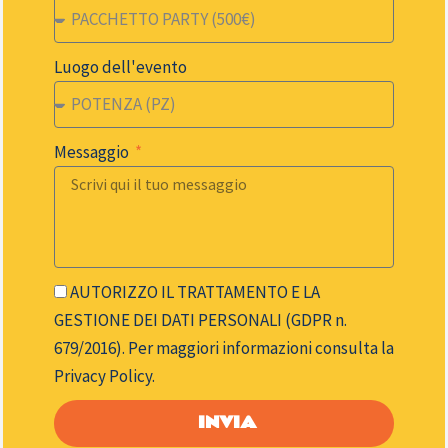
Luogo dell'evento
Messaggio
AUTORIZZO IL TRATTAMENTO E LA
GESTIONE DEI DATI PERSONALI (GDPR n.
679/2016). Per maggiori informazioni consulta la
Privacy Policy.
INVIA