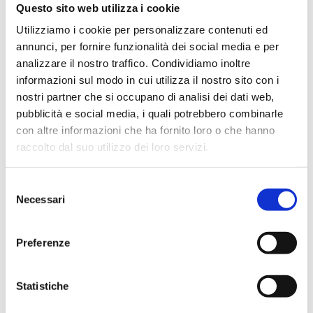
Questo sito web utilizza i cookie
Utilizziamo i cookie per personalizzare contenuti ed
annunci, per fornire funzionalità dei social media e per
analizzare il nostro traffico. Condividiamo inoltre
informazioni sul modo in cui utilizza il nostro sito con i
nostri partner che si occupano di analisi dei dati web,
pubblicità e social media, i quali potrebbero combinarle
con altre informazioni che ha fornito loro o che hanno
raccolto dal suo utilizzo dei loro servizi.
Selezione
Necessari
del
consenso
Preferenze
Statistiche
Contattaci