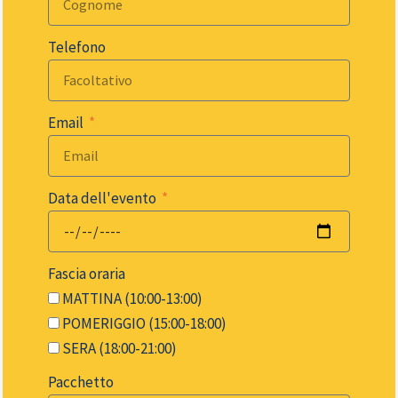
Telefono
Email
Data dell'evento
Fascia oraria
MATTINA (10:00-13:00)
POMERIGGIO (15:00-18:00)
SERA (18:00-21:00)
Pacchetto